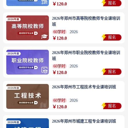
报名
￥120.0
2026年郑州市高等院校教师专业课培训
班
60学时
2026
报名
￥120.0
2026年郑州市职业院校教师专业课培训
班
60学时
2026
报名
￥120.0
2026年郑州市工程技术专业课培训班
60学时
2026
报名
￥120.0
2026年郑州市城建工程专业课培训班