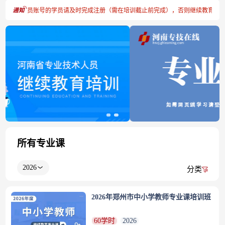
注册专技人员账号的学员请及时完成注册（需在培训截止前完成），否则继续教育学时
所有专业课
2026
分类
2026年郑州市中小学教师专业课培训班
60学时
2026