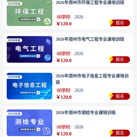
2026年郑州市环保工程专业课培训班
60学时
2026
报名
￥120.0
2026年郑州市电气工程专业课培训班
60学时
2026
报名
￥120.0
2026年郑州市电子信息工程专业课培训
班
60学时
2026
报名
￥120.0
2026年郑州市测绘专业课培训班
60学时
2026
报名
￥120.0