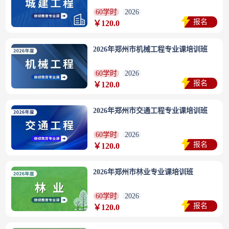
60学时
2026
报名
￥120.0
2026年郑州市机械工程专业课培训班
60学时
2026
报名
￥120.0
2026年郑州市交通工程专业课培训班
60学时
2026
报名
￥120.0
2026年郑州市林业专业课培训班
60学时
2026
报名
￥120.0