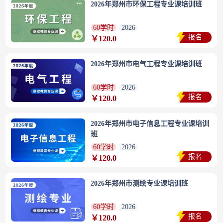
2026年郑州市环保工程专业课培训班
60学时
2026
报名
￥120.0
2026年郑州市电气工程专业课培训班
60学时
2026
报名
￥120.0
2026年郑州市电子信息工程专业课培训
班
60学时
2026
报名
￥120.0
2026年郑州市测绘专业课培训班
60学时
2026
报名
￥120.0