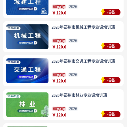
60学时
2026
报名
￥120.0
2026年郑州市机械工程专业课培训班
60学时
2026
报名
￥120.0
2026年郑州市交通工程专业课培训班
60学时
2026
报名
￥120.0
2026年郑州市林业专业课培训班
60学时
2026
报名
￥120.0