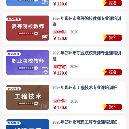
报名
￥120.0
2026年郑州市高等院校教师专业课培训
班
60学时
2026
报名
￥120.0
2026年郑州市职业院校教师专业课培训
班
60学时
2026
报名
￥120.0
2026年郑州市工程技术专业课培训班
60学时
2026
报名
￥120.0
2026年郑州市城建工程专业课培训班