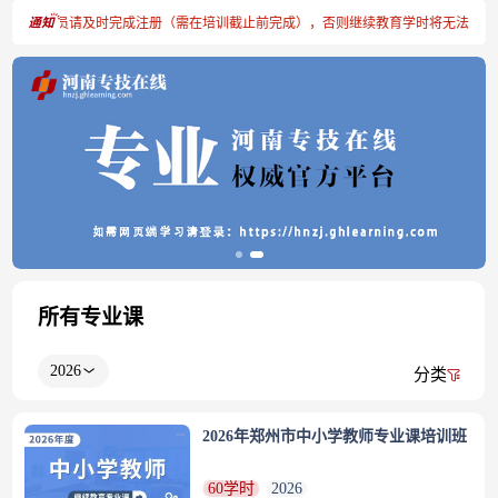
账号的学员请及时完成注册（需在培训截止前完成），否则继续教育学时将无法登记，
所有专业课
2026
分类
2026年郑州市中小学教师专业课培训班
60学时
2026