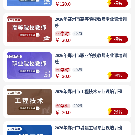
报名
￥120.0
2026年郑州市高等院校教师专业课培训
班
60学时
2026
报名
￥120.0
2026年郑州市职业院校教师专业课培训
班
60学时
2026
报名
￥120.0
2026年郑州市工程技术专业课培训班
60学时
2026
报名
￥120.0
2026年郑州市城建工程专业课培训班