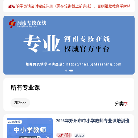
技人员账号的学员请及时完成注册（需在培训截止前完成），否则继续教育学时将无法
所有专业课
2026
分类
2026年郑州市中小学教师专业课培训班
60学时
2026