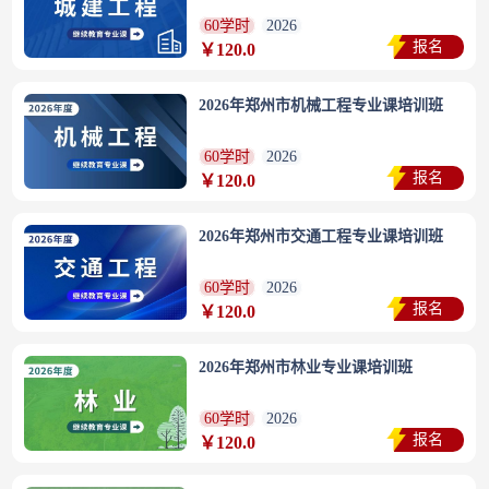
60学时
2026
报名
￥120.0
2026年郑州市机械工程专业课培训班
60学时
2026
报名
￥120.0
2026年郑州市交通工程专业课培训班
60学时
2026
报名
￥120.0
2026年郑州市林业专业课培训班
60学时
2026
报名
￥120.0