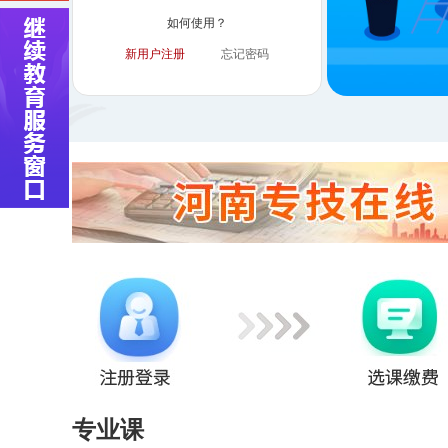
如何使用？
新用户注册
忘记密码
专业课