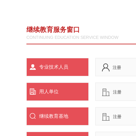
继续教育服务窗口
CONTINUING EDUCATION SERVICE WINDOW
专业技术人员
注册
用人单位
注册
继续教育基地
注册