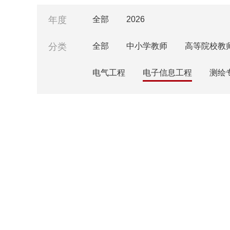
年度
全部
2026
分类
全部
中小学教师
高等院校教
电气工程
电子信息工程
测绘