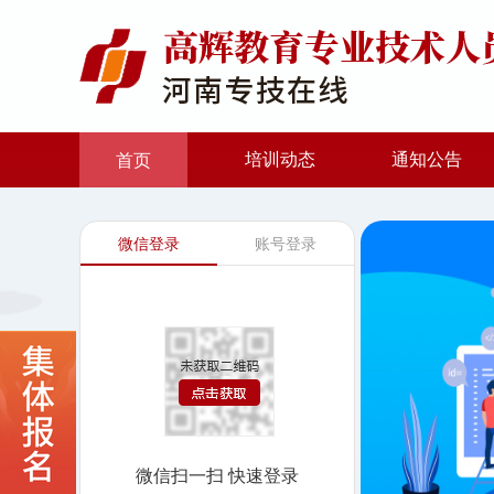
培训动态
通知公告
首页
微信登录
账号登录
微信扫一扫 快速登录