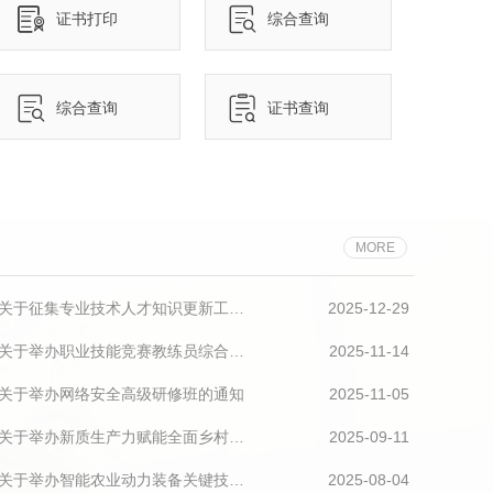
证书打印
综合查询
综合查询
证书查询
MORE
河南省人力资源和社会保障厅关于征集专业技术人才知识更新工程2026年高级研修项目选题的通知
2025-12-29
河南省人力资源和社会保障厅关于举办职业技能竞赛教练员综合素能提升高级研修班的通知
2025-11-14
关于举办网络安全高级研修班的通知
2025-11-05
河南省人力资源和社会保障厅关于举办新质生产力赋能全面乡村振兴高级研修班的通知
2025-09-11
河南省人力资源和社会保障厅关于举办智能农业动力装备关键技术与应用高级研修班的通知
2025-08-04