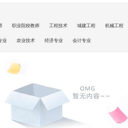
师
职业院校教师
工程技术
城建工程
机械工程
专业
农业技术
经济专业
会计专业