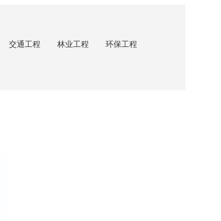
交通工程
林业工程
环保工程