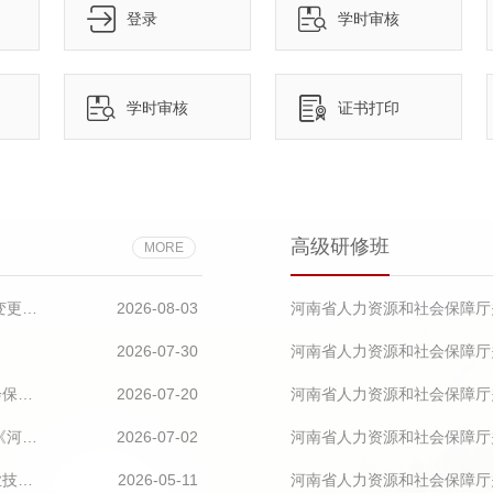
登录
学时审核
学时审核
证书打印
高级研修班
MORE
河南省人力资源和社会保障厅关于公布2026年新设立及调整变更恢复撤销中高级职称评审委员会的通知
2026-08-03
2026-07-30
全面推进专业技术人才工作实现新发展——《人力资源和社会保障事业发展“十五五”规划》系列解读
2026-07-20
河南省人力资源和社会保障厅
中共河南省委组织部 河南省人力资源和社会保障厅关于印发《河南省事业单位专业技术二级岗位管理办法》的通知
2026-07-02
关于印发《河南省专业技术人员继续教育学时暨〈河南省专业技术人员继续教育证书〉管理办法》的通知
2026-05-11