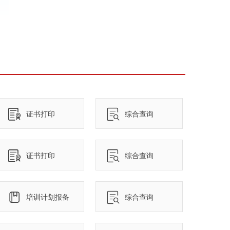
证书打印
综合查询
证书打印
综合查询
培训计划报备
综合查询