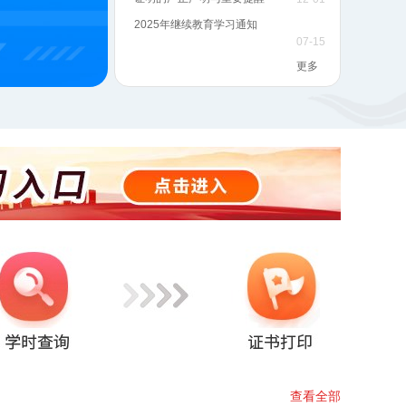
2025年继续教育学习通知
07-15
更多
查看全部