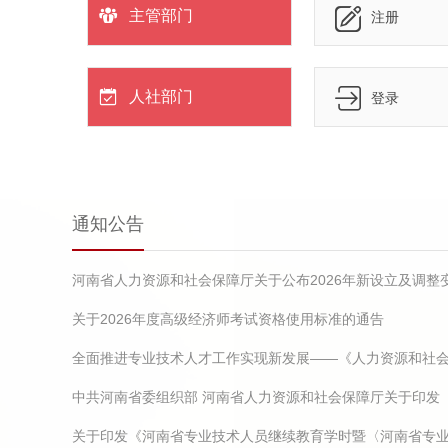
主管部门
注册
人社部门
登录
通知公告
关于2026年度高级经济师考试资格使用标准的通告