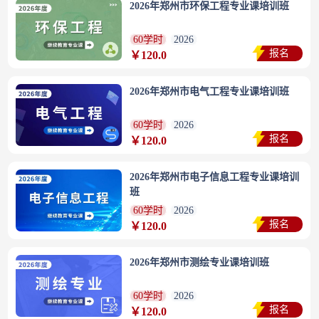
2026年郑州市环保工程专业课培训班
60学时
2026
报名
￥120.0
2026年郑州市电气工程专业课培训班
60学时
2026
报名
￥120.0
2026年郑州市电子信息工程专业课培训
班
60学时
2026
报名
￥120.0
2026年郑州市测绘专业课培训班
60学时
2026
报名
￥120.0