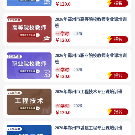
报名
￥120.0
2026年郑州市高等院校教师专业课培训
班
60学时
2026
报名
￥120.0
2026年郑州市职业院校教师专业课培训
班
60学时
2026
报名
￥120.0
2026年郑州市工程技术专业课培训班
60学时
2026
报名
￥120.0
2026年郑州市城建工程专业课培训班