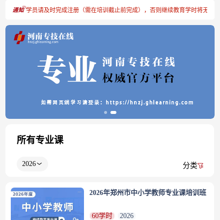
人员账号的学员请及时完成注册（需在培训截止前完成），否则继续教育学时将无法登
所有专业课
2026
分类
2026年郑州市中小学教师专业课培训班
60学时
2026