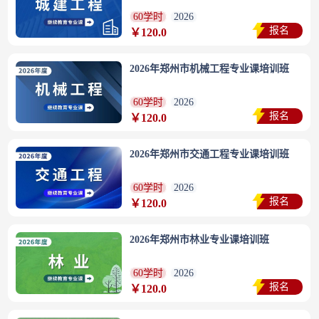
60学时
2026
报名
￥120.0
2026年郑州市机械工程专业课培训班
60学时
2026
报名
￥120.0
2026年郑州市交通工程专业课培训班
60学时
2026
报名
￥120.0
2026年郑州市林业专业课培训班
60学时
2026
报名
￥120.0