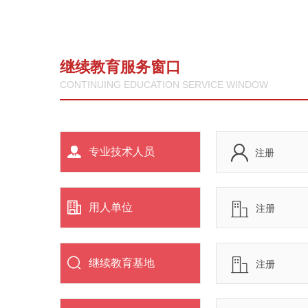
继续教育服务窗口
CONTINUING EDUCATION SERVICE WINDOW
专业技术人员
注册
用人单位
注册
继续教育基地
注册