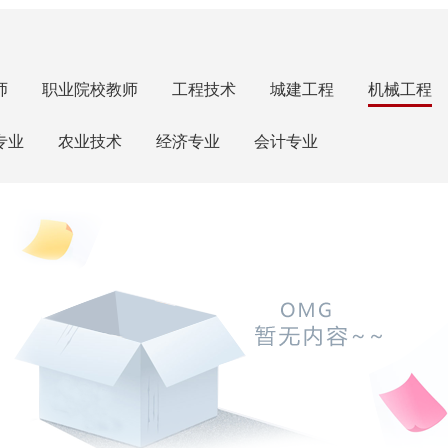
师
职业院校教师
工程技术
城建工程
机械工程
专业
农业技术
经济专业
会计专业