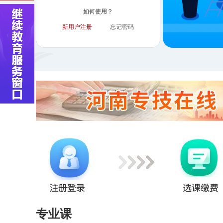
如何使用？
新用户注册
忘记密码
专业课