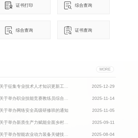
证书打印
综合查询
综合查询
证书查询
MORE
河南省人力资源和社会保障厅关于征集专业技术人才知识更新工程2026年高级研修项目选题的通知
2025-12-29
河南省人力资源和社会保障厅关于举办职业技能竞赛教练员综合素能提升高级研修班的通知
2025-11-14
关于举办网络安全高级研修班的通知
2025-11-05
河南省人力资源和社会保障厅关于举办新质生产力赋能全面乡村振兴高级研修班的通知
2025-09-11
河南省人力资源和社会保障厅关于举办智能农业动力装备关键技术与应用高级研修班的通知
2025-08-04