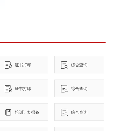
证书打印
综合查询
证书打印
综合查询
培训计划报备
综合查询