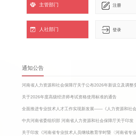
主管部门
注册
人社部门
登录
通知公告
关于2026年度高级经济师考试资格使用标准的通告