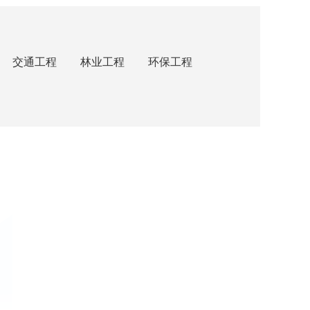
交通工程
林业工程
环保工程