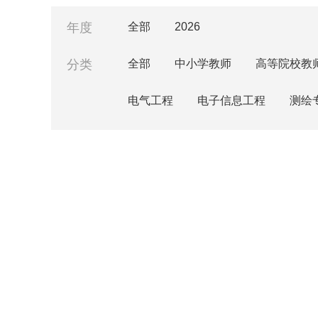
年度
全部
2026
分类
全部
中小学教师
高等院校教
电气工程
电子信息工程
测绘