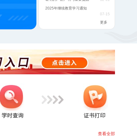
2025年继续教育学习通知
07-15
更多
查看全部