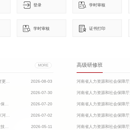
登录
学时审核
学时审核
证书打印
高级研修班
MORE
河南省人力资源和社会保障厅关于公布2026年新设立及调整变更恢复撤销中高级职称评审委员会的通知
2026-08-03
2026-07-30
全面推进专业技术人才工作实现新发展——《人力资源和社会保障事业发展“十五五”规划》系列解读
2026-07-20
河南省人力资源和社会保障厅
中共河南省委组织部 河南省人力资源和社会保障厅关于印发《河南省事业单位专业技术二级岗位管理办法》的通知
2026-07-02
关于印发《河南省专业技术人员继续教育学时暨〈河南省专业技术人员继续教育证书〉管理办法》的通知
2026-05-11