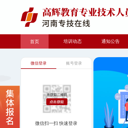
培训动态
通知公告
首页
微信登录
账号登录
微信扫一扫 快速登录