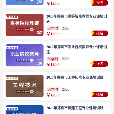
报名
￥120.0
2026年郑州市高等院校教师专业课培训
班
60学时
2026
报名
￥120.0
2026年郑州市职业院校教师专业课培训
班
60学时
2026
报名
￥120.0
2026年郑州市工程技术专业课培训班
60学时
2026
报名
￥120.0
2026年郑州市城建工程专业课培训班