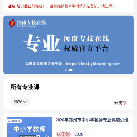
注册（需在培训截止前完成），否则继续教育学时将无法登记，请知悉！
所有专业课
2026
分类
2026年郑州市中小学教师专业课培训班
60学时
2026