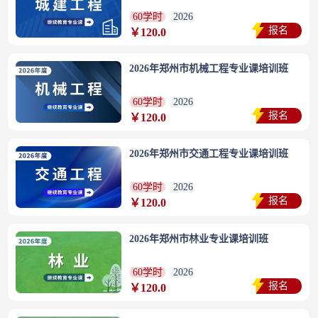
60学时
2026
报名
￥120.0
2026年郑州市机械工程专业课培训班
60学时
2026
报名
￥120.0
2026年郑州市交通工程专业课培训班
60学时
2026
报名
￥120.0
2026年郑州市林业专业课培训班
60学时
2026
报名
￥120.0