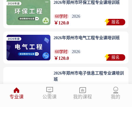
2026年郑州市环保工程专业课培训班
60学时
2026
报名
￥120.0
2026年郑州市电气工程专业课培训班
60学时
2026
报名
￥120.0
2026年郑州市电子信息工程专业课培训
班
60学时
2026
报名
￥120.0
专业课
公需课
我的课程
我的
2026年郑州市测绘专业课培训班
60学时
2026
报名
￥120.0