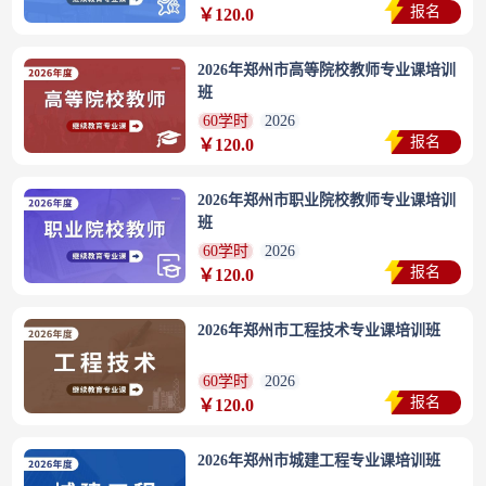
报名
￥120.0
2026年郑州市高等院校教师专业课培训
班
60学时
2026
报名
￥120.0
2026年郑州市职业院校教师专业课培训
班
60学时
2026
报名
￥120.0
2026年郑州市工程技术专业课培训班
60学时
2026
报名
￥120.0
2026年郑州市城建工程专业课培训班