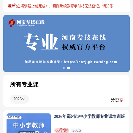
成注册（需在培训截止前完成），否则继续教育学时将无法登记，请知悉！
所有专业课
2026
分类
2026年郑州市中小学教师专业课培训班
60学时
2026