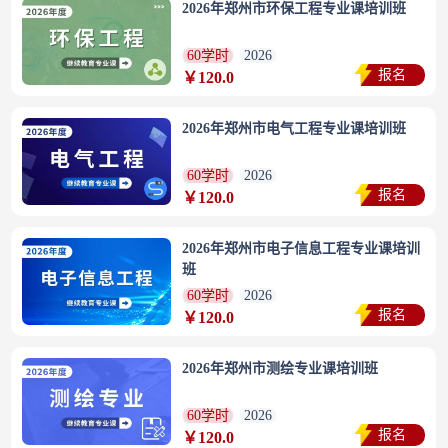
2026年郑州市环保工程专业课培训班
60学时
2026
报名
￥120.0
2026年郑州市电气工程专业课培训班
60学时
2026
报名
￥120.0
2026年郑州市电子信息工程专业课培训
班
60学时
2026
报名
￥120.0
2026年郑州市测绘专业课培训班
60学时
2026
报名
￥120.0