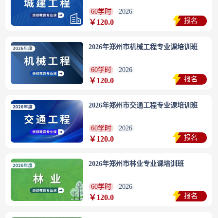
60学时
2026
报名
￥120.0
2026年郑州市机械工程专业课培训班
60学时
2026
报名
￥120.0
2026年郑州市交通工程专业课培训班
60学时
2026
报名
￥120.0
2026年郑州市林业专业课培训班
60学时
2026
报名
￥120.0