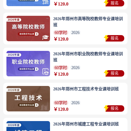
报名
￥120.0
2026年郑州市高等院校教师专业课培训
班
60学时
2026
报名
￥120.0
2026年郑州市职业院校教师专业课培训
班
60学时
2026
报名
￥120.0
2026年郑州市工程技术专业课培训班
60学时
2026
报名
￥120.0
2026年郑州市城建工程专业课培训班