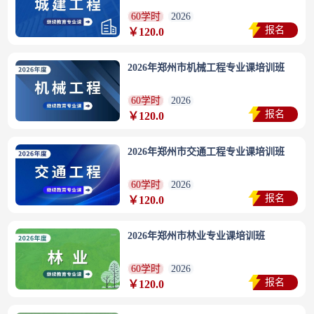
60学时
2026
报名
￥120.0
2026年郑州市机械工程专业课培训班
60学时
2026
报名
￥120.0
2026年郑州市交通工程专业课培训班
60学时
2026
报名
￥120.0
2026年郑州市林业专业课培训班
60学时
2026
报名
￥120.0