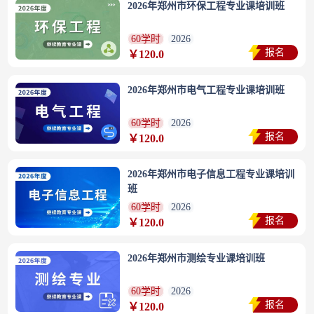
2026年郑州市环保工程专业课培训班
60学时
2026
报名
￥120.0
2026年郑州市电气工程专业课培训班
60学时
2026
报名
￥120.0
2026年郑州市电子信息工程专业课培训
班
60学时
2026
报名
￥120.0
2026年郑州市测绘专业课培训班
60学时
2026
报名
￥120.0