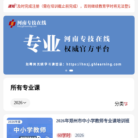
号的学员请及时完成注册（需在培训截止前完成），否则继续教育学时将无法登记，请
所有专业课
2026
分类
2026年郑州市中小学教师专业课培训班
60学时
2026