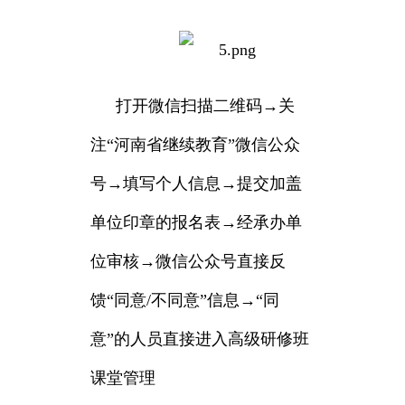
打开微信扫描二维码→关
注“河南省继续教育”微信公众
号→填写个人信息→提交加盖
单位印章的报名表→经承办单
位审核→微信公众号直接反
馈“同意/不同意”信息→“同
意”的人员直接进入高级研修班
课堂管理