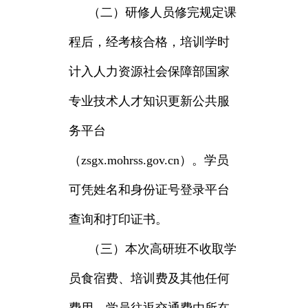
（二）研修人员修完规定课
程后，经考核合格，培训学时
计入人力资源社会保障部国家
专业技术人才知识更新公共服
务平台
（zsgx.mohrss.gov.cn）。学员
可凭姓名和身份证号登录平台
查询和打印证书。
（三）本次高研班不收取学
员食宿费、培训费及其他任何