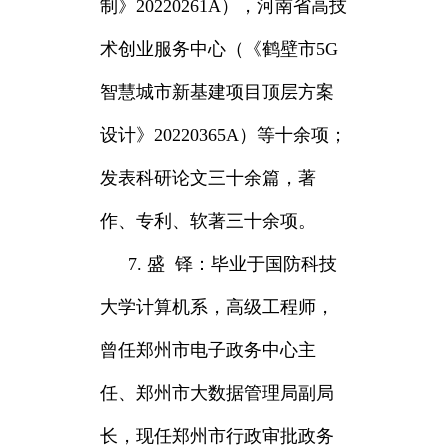
制》20220261A），河南省高技
术创业服务中心（《鹤壁市5G
智慧城市新基建项目顶层方案
设计》20220365A）等十余项；
发表科研论文三十余篇，著
作、专利、软著三十余项。
7. 盛 铎：毕业于国防科技
大学计算机系，高级工程师，
曾任郑州市电子政务中心主
任、郑州市大数据管理局副局
长，现任郑州市行政审批政务