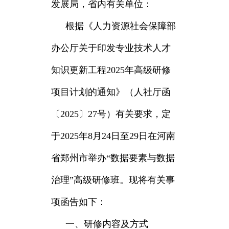
发展局，省内有关单位：
根据《人力资源社会保障部
办公厅关于印发专业技术人才
知识更新工程2025年高级研修
项目计划的通知》（人社厅函
〔2025〕27号）有关要求，定
于2025年8月24日至29日在河南
省郑州市举办“数据要素与数据
治理”高级研修班。现将有关事
项函告如下：
一、研修内容及方式