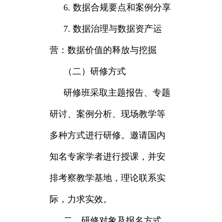
6. 数据合规要点和案例分享
7. 数据治理与数据资产运
营：数据价值的释放与挖掘
（二）研修方式
研修班采取主题报告、专题
研讨、案例分析、现场教学等
多种方式进行研修。邀请国内
知名专家学者进行授课，并安
排考察教学基地，理论联系实
际，力求实效。
二、研修对象及报名方式