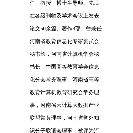
任、教授、博士生导师。先后
在各级刊物及学术会议上发表
论文50余篇、著作8部。曾兼任
河南省教育信息化专家委员会
秘书长，河南省计算机学会秘
书长，中国高等教育学会信息
化分会常务理事，河南省高等
教育计算机教育研究会常务理
事，河南省云计算大数据产业
联盟常务理事，河南省党外知
识分子联谊会理事。被评为河