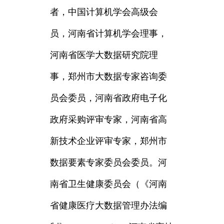
者，中国计算机学会高级会
员，河南省计算机学会理事，
河南省医学大数据研究院理
事，郑州市大数据专家咨询委
员会委员，河南省政府电子化
政府采购评审专家，河南省高
新技术企业评审专家，郑州市
数据要素专家委员会委员。河
南省卫生健康委员会（《河南
省健康医疗大数据管理办法编