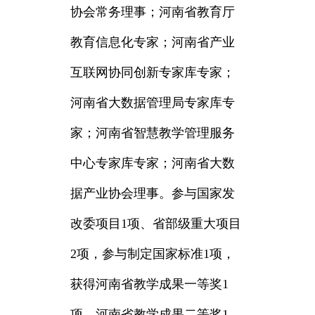
协会常务理事；河南省教育厅
教育信息化专家；河南省产业
互联网协同创新专家库专家；
河南省大数据管理局专家库专
家；河南省智慧教学管理服务
中心专家库专家；河南省大数
据产业协会理事。参与国家发
改委项目1项、省部级重大项目
2项，参与制定国家标准1项，
获得河南省教学成果一等奖1
项、河南省教学成果二等奖1