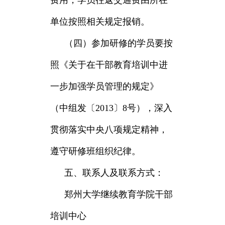
费用，学员往返交通费由所在
单位按照相关规定报销。
（四）参加研修的学员要按
照《关于在干部教育培训中进
一步加强学员管理的规定》
（中组发〔2013〕8号），深入
贯彻落实中央八项规定精神，
遵守研修班组织纪律。
五、联系人及联系方式：
郑州大学继续教育学院干部
培训中心