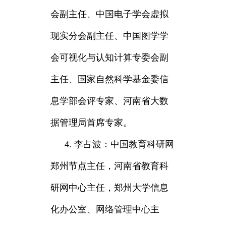
会副主任、中国电子学会虚拟
现实分会副主任、中国图学学
会可视化与认知计算专委会副
主任、国家自然科学基金委信
息学部会评专家、河南省大数
据管理局首席专家。
4. 李占波：中国教育科研网
郑州节点主任，河南省教育科
研网中心主任，郑州大学信息
化办公室、网络管理中心主