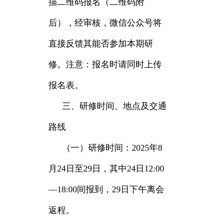
描二维码报名（二维码附
后），经审核，微信公众号将
直接反馈其能否参加本期研
修。注意：报名时请同时上传
报名表。
三、研修时间、地点及交通
路线
（一）研修时间：2025年8
月24日至29日，其中24日12:00
—18:00间报到，29日下午离会
返程。