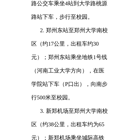
路公交车乘坐4站到大学路桃源
路站下车，步行至校园。
2. 郑州东站至郑州大学南校
区（约17公里，出租车约30
元）；郑州东站乘坐地铁1号线
（河南工业大学方向），在医
学院站下车（P口出），向南步
行500米至校园。
3. 新郑机场至郑州大学南校
区（约38公里，出租车约为65
元）；新郑机场乘坐城际高铁