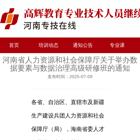
首页
培训动态
通知公告
专业课
河南省人力资源和社会保障厅关于举办数
据要素与数据治理高级研修班的通知
发布时间：2025-07-09
各省、自治区、直辖市及新疆
生产建设兵团人力资源和社会
保障厅（局），海南省委人才