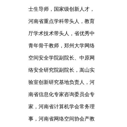
士生导师，国家级创新人才，
河南省重点学科带头人，教育
厅学术技术带头人，省优秀中
青年骨干教师，郑州大学网络
空间安全学院副院长、中原网
络安全研究院副院长，嵩山实
验室创新研究基地负责人，河
南省信息化专家咨询委员会专
家，河南省计算机学会常务理
事，河南省网络空间协会产教