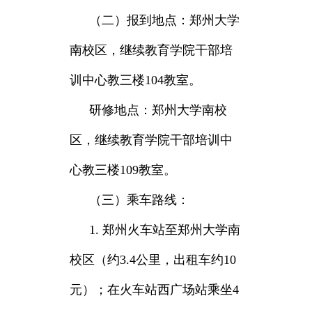
（二）报到地点：郑州大学
南校区，继续教育学院干部培
训中心教三楼104教室。
研修地点：郑州大学南校
区，继续教育学院干部培训中
心教三楼109教室。
（三）乘车路线：
1. 郑州火车站至郑州大学南
校区（约3.4公里，出租车约10
元）；在火车站西广场站乘坐4