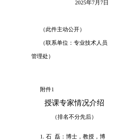
2025年7月7日
（此件主动公开）
（联系单位：专业技术人员
管理处）
附件1
授课专家情况介绍
（排名不分先后）
1. 石 磊：博士，教授，博