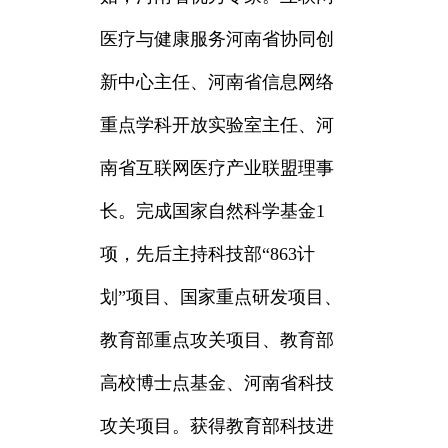
医疗与健康服务河南省协同创
新中心主任、河南省信息网络
重点学科开放实验室主任、河
南省互联网医疗产业联盟理事
长。完成国家自然科学基金1
项，先后主持科技部“863计
划”项目、国家重点研发项目、
教育部重点攻关项目、教育部
高校博士点基金、河南省科技
攻关项目。获得教育部科技进