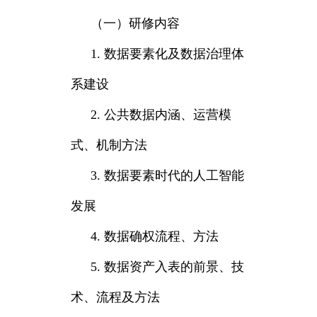
（一）研修内容
1. 数据要素化及数据治理体
系建设
2. 公共数据内涵、运营模
式、机制方法
3. 数据要素时代的人工智能
发展
4. 数据确权流程、方法
5. 数据资产入表的前景、技
术、流程及方法