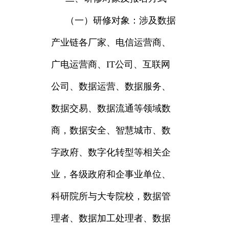
（一）研修对象：涉及数据
产业链各厂家、电信运营商、
广电运营商、IT公司、互联网
公司、数据运营、数据服务、
数据交易、数据流通等领域数
商，数据安全、智慧城市、数
字政府、数字化转型等相关企
业，各级政府和企事业单位、
科研院所与大专院校，数据管
理者、数据加工处理者、数据