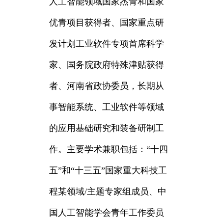
人工智能领域国家杰青和国家
优青项目获得者、国家重点研
发计划工业软件专项首席科学
家、国务院政府特殊津贴获得
者、河南省政协委员，长期从
事智能系统、工业软件等领域
的应用基础研究和装备研制工
作。主要学术兼职包括：“十四
五”和“十三五”国家重大科技工
程某领域/主题专家组成员、中
国人工智能学会青年工作委员