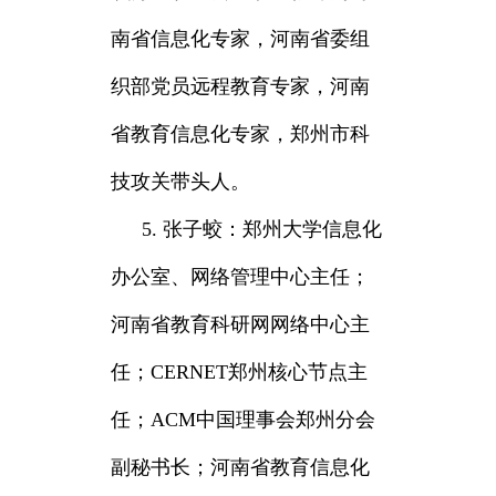
南省信息化专家，河南省委组
织部党员远程教育专家，河南
省教育信息化专家，郑州市科
技攻关带头人。
5. 张子蛟：郑州大学信息化
办公室、网络管理中心主任；
河南省教育科研网网络中心主
任；CERNET郑州核心节点主
任；ACM中国理事会郑州分会
副秘书长；河南省教育信息化