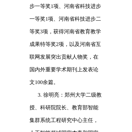
步一等奖1项、河南省科技进步
一等奖1项、河南省科技进步二
等奖3项，获得河南省教育教学
成果特等奖2项，以及河南省互
联网发展突出贡献人物奖，在
国内外重要学术期刊上发表论
文100余篇。
3. 徐明亮：郑州大学二级教
授、科研院院长、教育部智能
集群系统工程研究中心主任，