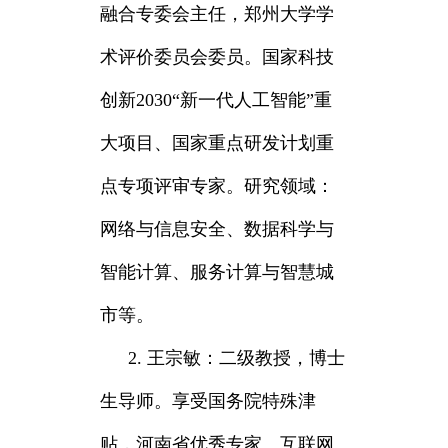
融合专委会主任，郑州大学学
术评价委员会委员。国家科技
创新2030“新一代人工智能”重
大项目、国家重点研发计划重
点专项评审专家。研究领域：
网络与信息安全、数据科学与
智能计算、服务计算与智慧城
市等。
2. 王宗敏：二级教授，博士
生导师。享受国务院特殊津
贴，河南省优秀专家。互联网