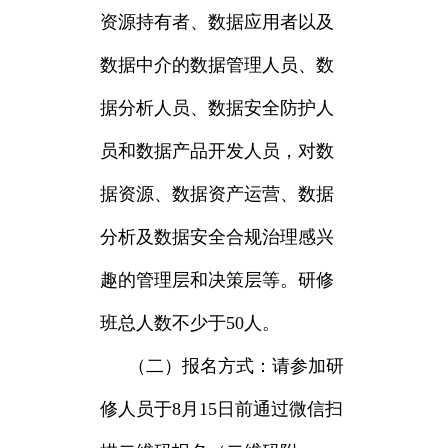
资源持有者、数据应用者以及
数据中介的数据管理人员、数
据分析人员、数据安全防护人
员和数据产品开发人员，对数
据资源、数据资产运营、数据
分析及数据安全合规治理感兴
趣的管理层和决策层等。研修
班总人数不少于50人。
（二）报名方式：请参加研
修人员于8月15日前通过微信扫