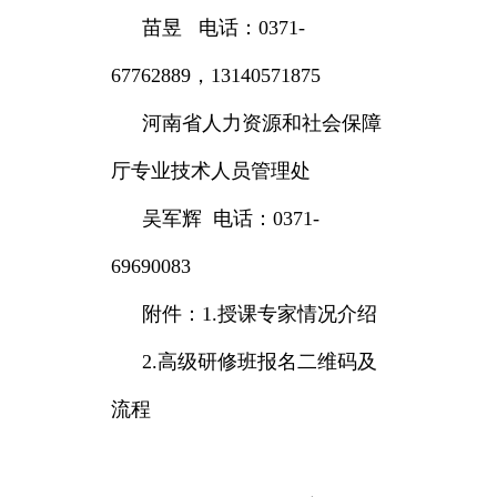
苗昱 电话：0371-
67762889，13140571875
河南省人力资源和社会保障
厅专业技术人员管理处
吴军辉 电话：0371-
69690083
附件：1.授课专家情况介绍
2.高级研修班报名二维码及
流程