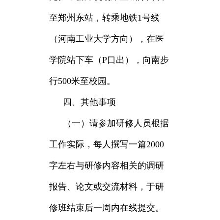
至郑州东站，转乘地铁1号线
（河南工业大学方向），在医
学院站下车（P口出），向南步
行500米至校园。
四、其他事项
（一）请参加研修人员根据
工作实际，每人撰写一篇2000
字左右与研修内容相关的调研
报告、论文或交流材料，于研
修班结束后一周内在线提交。