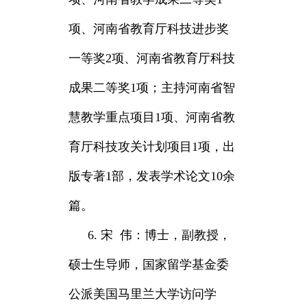
项、河南省教育厅科技进步奖
一等奖2项、河南省教育厅科技
成果二等奖1项；主持河南省智
慧教学重点项目1项、河南省教
育厅科技攻关计划项目1项，出
版专著1部，发表学术论文10余
篇。
6. 宋 伟：博士，副教授，
硕士生导师，国家留学基金委
公派美国马里兰大学访问学