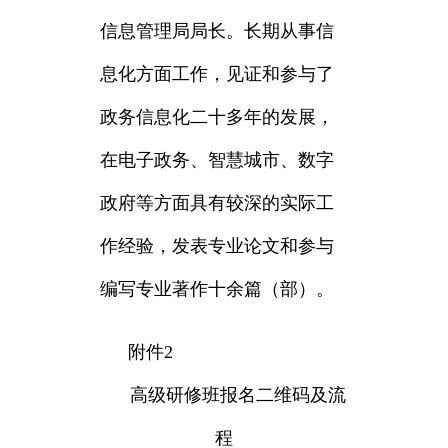
信息管理局局长。长期从事信
息化方面工作，见证和参与了
政务信息化二十多年的发展，
在电子政务、智慧城市、数字
政府等方面具有较深的实际工
作经验，发表专业论文和参与
编写专业著作十余篇（部）。
附件2
高级研修班报名二维码及流
程