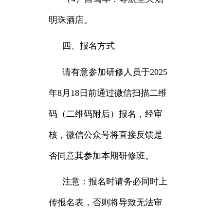
明珠酒店。
四、报名方式
请有意参加研修人员于2025
年8月18日前通过微信扫描二维
码（二维码附后）报名，经审
核，微信公众号将直接反馈是
否同意其参加本期研修班。
注意：报名时请务必同时上
传报名表，否则将导致无法审