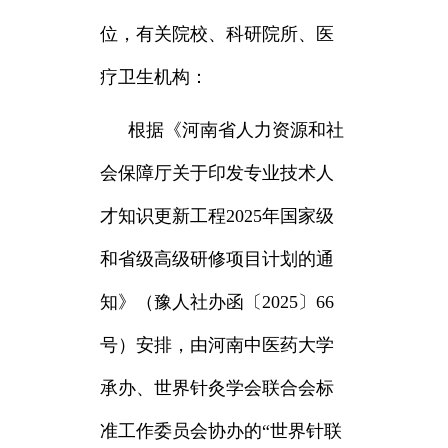
位，有关院校、科研院所、医
疗卫生机构：
根据《河南省人力资源和社
会保障厅关于印发专业技术人
才知识更新工程2025年国家级
和省级高级研修项目计划的通
知》（豫人社办函〔2025〕66
号）安排，由河南中医药大学
承办、世界针灸学会联合会标
准工作委员会协办的“世界针联