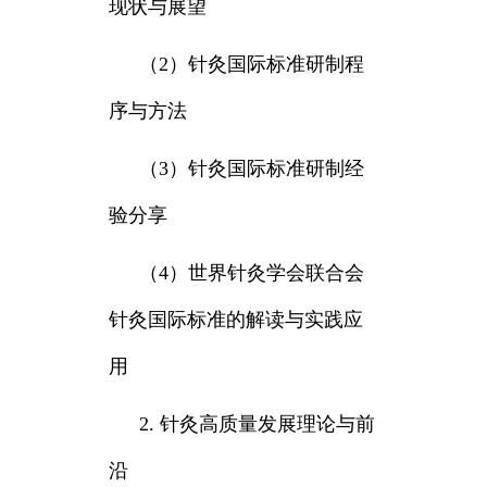
现状与展望
（2）针灸国际标准研制程
序与方法
（3）针灸国际标准研制经
验分享
（4）世界针灸学会联合会
针灸国际标准的解读与实践应
用
2. 针灸高质量发展理论与前
沿