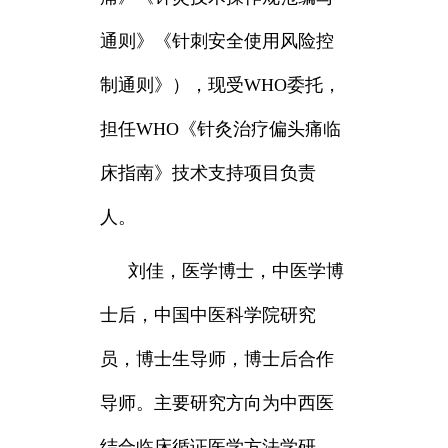
通则》《针刺安全使用风险控
制通则》），现受WHO委托，
担任WHO《针灸治疗偏头痛临
床指南》技术支持项目负责
人。
刘佳，
医学博士，中医学博
士后，中国中医科学院研究
员，博士生导师，博士后合作
导师。主要研究方向为中西医
结合临床循证医学方法学研