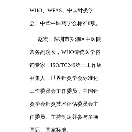
WHO、WFAS、中国针灸学
会、中华中医药学会标准8项。
赵宏，
深圳市罗湖区中医院
常务副院长，WHO传统医学咨
询专家，ISO/TC249第三工作组
召集人，世界针灸学会标准化
工作委员会主任委员，中国针
灸学会针灸技术评估委员会主
任委员。主持制定并参与多项
国际、国家标准。