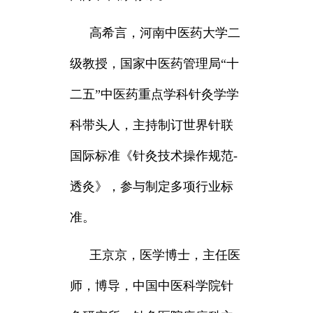
高希言，
河南中医药大学二
级教授，国家中医药管理局“十
二五”中医药重点学科针灸学学
科带头人，主持制订世界针联
国际标准《针灸技术操作规范-
透灸》，参与制定多项行业标
准。
王京京，
医学博士，主任医
师，博导，中国中医科学院针