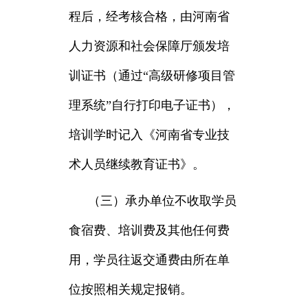
程后，经考核合格，由河南省
人力资源和社会保障厅颁发培
训证书（通过“高级研修项目管
理系统”自行打印电子证书），
培训学时记入《河南省专业技
术人员继续教育证书》。
（三）承办单位不收取学员
食宿费、培训费及其他任何费
用，学员往返交通费由所在单
位按照相关规定报销。