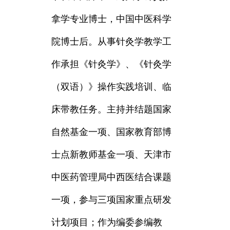
拿学专业博士，中国中医科学
院博士后。从事针灸学教学工
作承担《针灸学》、《针灸学
（双语）》操作实践培训、临
床带教任务。主持并结题国家
自然基金一项、国家教育部博
士点新教师基金一项、天津市
中医药管理局中西医结合课题
一项，参与三项国家重点研发
计划项目；作为编委参编教