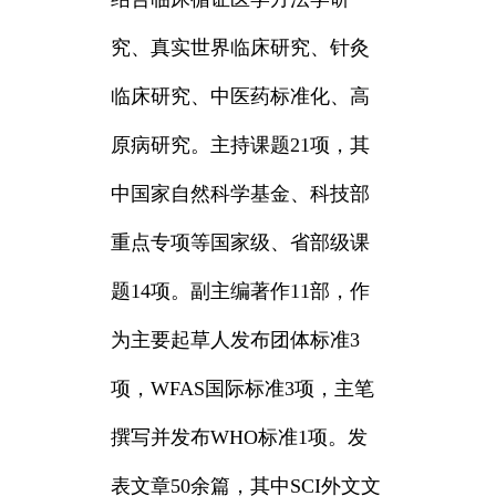
究、真实世界临床研究、针灸
临床研究、中医药标准化、高
原病研究。主持课题21项，其
中国家自然科学基金、科技部
重点专项等国家级、省部级课
题14项。副主编著作11部，作
为主要起草人发布团体标准3
项，WFAS国际标准3项，主笔
撰写并发布WHO标准1项。发
表文章50余篇，其中SCI外文文