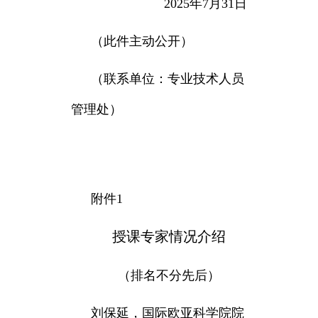
2025年7月31日
（此件主动公开）
（联系单位：专业技术人员
管理处）
附件1
授课专家情况介绍
（排名不分先后）
刘保延，
国际欧亚科学院院