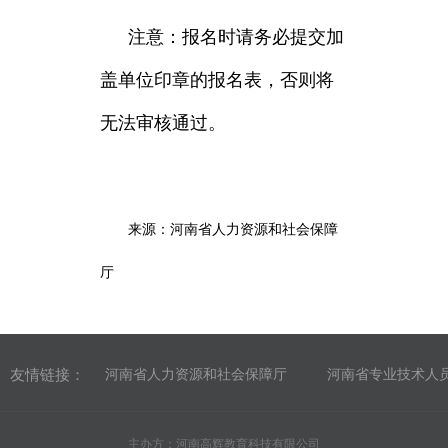
注意：报名时请务必提交加
盖单位印章的报名表，否则将
无法审核通过。
来源：河南省人力资源和社会保障
厅
友情链接：
河南省人力资源和社会保障厅
河南省专业技术人
主办方：河南高辉教育科技有限公司