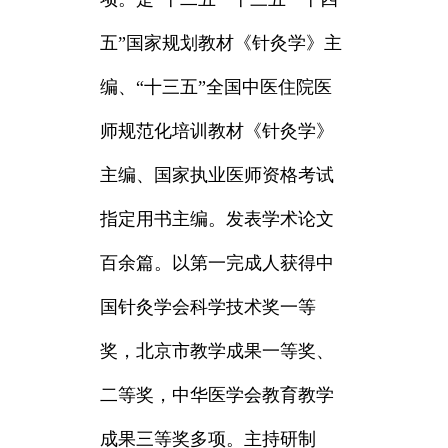
五”国家规划教材《针灸学》主
编、“十三五”全国中医住院医
师规范化培训教材《针灸学》
主编、国家执业医师资格考试
指定用书主编。发表学术论文
百余篇。以第一完成人获得中
国针灸学会科学技术奖一等
奖，北京市教学成果一等奖、
二等奖，中华医学会教育教学
成果三等奖多项。主持研制