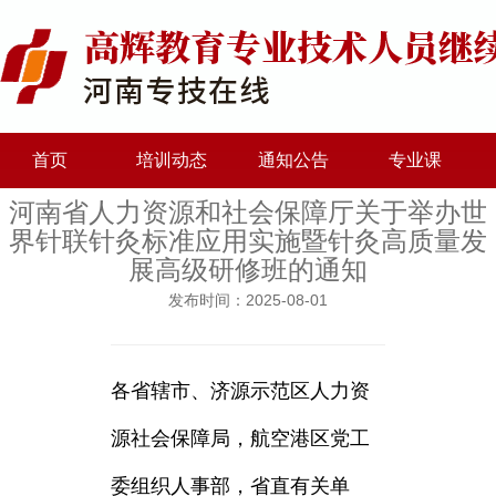
首页
培训动态
通知公告
专业课
河南省人力资源和社会保障厅关于举办世
界针联针灸标准应用实施暨针灸高质量发
展高级研修班的通知
发布时间：2025-08-01
各省辖市、济源示范区人力资
源社会保障局，航空港区党工
委组织人事部，省直有关单