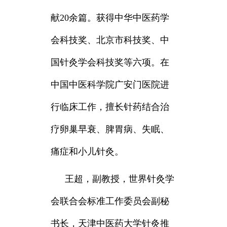
献20余篇。获得中华中医药学
会科技奖、北京市科技奖、中
国针灸学会科技奖等六项。在
中国中医科学院广安门医院进
行临床工作，擅长针药结合治
疗卵巢早衰、脾胃病、失眠、
痛症和小儿针灸。
王超，
副教授，世界针灸学
会联合会标准工作委员会副秘
书长，天津中医药大学针灸推