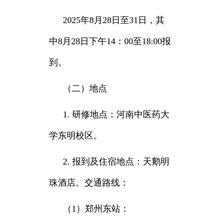
2025年8月28日至31日，其
中8月28日下午14：00至18:00报
到。
（二）地点
1. 研修地点：河南中医药大
学东明校区。
2. 报到及住宿地点：天鹅明
珠酒店。交通路线：
（1）郑州东站：