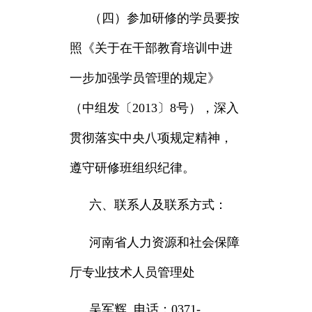
（四）参加研修的学员要按
照《关于在干部教育培训中进
一步加强学员管理的规定》
（中组发〔2013〕8号），深入
贯彻落实中央八项规定精神，
遵守研修班组织纪律。
六、联系人及联系方式：
河南省人力资源和社会保障
厅专业技术人员管理处
吴军辉 电话：0371-