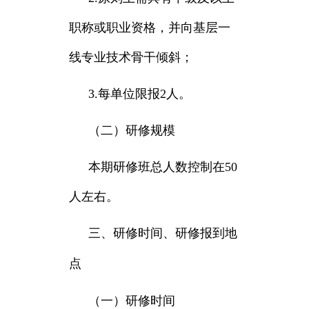
职称或职业资格，并向基层一
线专业技术骨干倾斜；
3.每单位限报2人。
（二）研修规模
本期研修班总人数控制在50
人左右。
三、研修时间、研修报到地
点
（一）研修时间