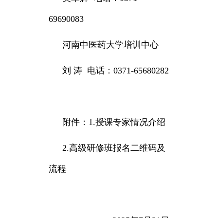
69690083
河南中医药大学培训中心
刘 涛 电话：0371-65680282
附件：1.授课专家情况介绍
2.高级研修班报名二维码及
流程