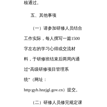
核通过。
五、其他事项
（一）请参加研修人员结合
工作实际，每人撰写一篇1500
字左右的学习心得或交流材
料，于研修班结束后两周内通
过“高级研修项目管理系
统”（网址：
http:gyb.hnzjgl.gov.cn）提交。
（二）研修人员修完规定课