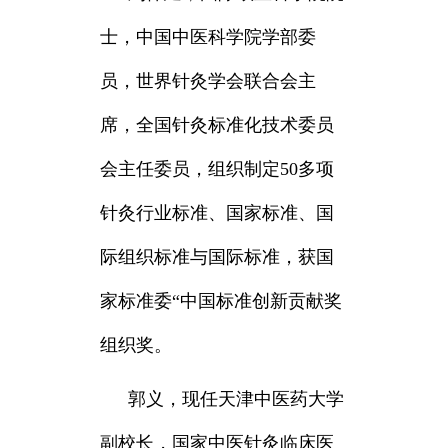
士，中国中医科学院学部委
员，世界针灸学会联合会主
席，全国针灸标准化技术委员
会主任委员，组织制定50多项
针灸行业标准、国家标准、国
际组织标准与国际标准，获国
家标准委“中国标准创新贡献奖
组织奖。
郭义，
现任天津中医药大学
副校长，国家中医针灸临床医