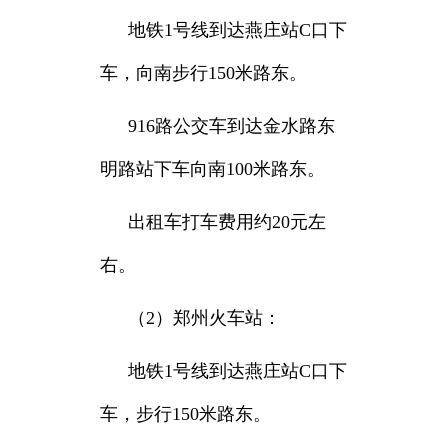
地铁1号线到达燕庄站C口下
车，向南步行150米路东。
916路公交车到达金水路东
明路站下车向南100米路东。
出租车打车费用约20元左
右。
（2）郑州火车站：
地铁1号线到达燕庄站C口下
车，步行150米路东。