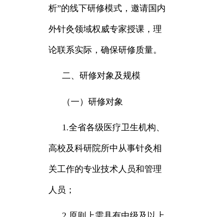
析”的线下研修模式，邀请国内
外针灸领域权威专家授课，理
论联系实际，确保研修质量。
二、研修对象及规模
（一）研修对象
1.全省各级医疗卫生机构、
高校及科研院所中从事针灸相
关工作的专业技术人员和管理
人员；
2.原则上需具有中级及以上