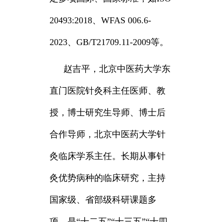
20493:2018、WFAS 006.6-
2023、GB/T21709.11-2009等。
赵吉平，
北京中医药大学东
直门医院针灸科主任医师、教
授，博士研究生导师、博士后
合作导师，北京中医药大学针
灸临床学系主任。长期从事针
灸优势病种的临床研究，主持
国家级、省部级科研课题多
项。是“十二五”“十三五”“十四