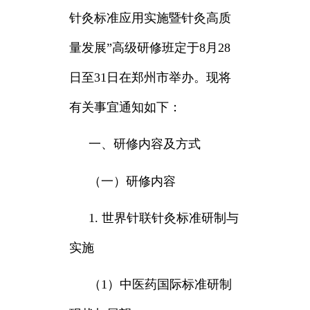
针灸标准应用实施暨针灸高质
量发展”高级研修班定于8月28
日至31日在郑州市举办。现将
有关事宜通知如下：
一、研修内容及方式
（一）研修内容
1. 世界针联针灸标准研制与
实施
（1）中医药国际标准研制