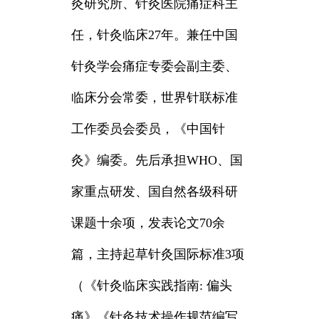
灸研究所、针灸医院痛症科主
任，针灸临床27年。兼任中国
针灸学会痛症专委会副主委、
临床分会常委，世界针联标准
工作委员会委员，《中国针
灸》编委。先后承担WHO、国
家重点研发、国自然各级科研
课题十余项，发表论文70余
篇，主持起草针灸国际标准3项
（《针灸临床实践指南: 偏头
痛》《针灸技术操作规范编写