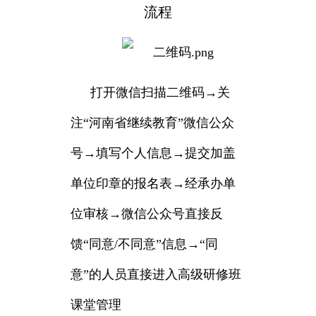
流程
打开微信扫描二维码→关
注“河南省继续教育”微信公众
号→填写个人信息→提交加盖
单位印章的报名表→经承办单
位审核→微信公众号直接反
馈“同意/不同意”信息→“同
意”的人员直接进入高级研修班
课堂管理