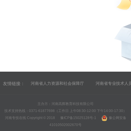
友情链接：
河南省人力资源和社会保障厅
河南省专业技术人
主办方：河南高辉教育科技有限公司
技术支持热线：0371-61877698（工作日 上午08:30-12:00 下午14:00-17:30）
河南专技在线 Copyright © 2018
豫ICP备15025128号-1
豫公网安备
41010502002670号