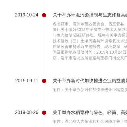
2019-10-24
关于举办环境污染控制与生态修复高
各省辖市、济源示范区管委会、省直管县
障厅关于做好2019年全省专业技术人员继续
与生态修复”高级研修班。现将有关事宜
技术进展（三）土壤污染与环境修复技术
质量改善形势采取主题报告、现场观摩、
间及报到地点研修时间：2019年10月24
店，洛阳市洛龙区展览路与望春门街交叉口
2019-09-11
关于举办新时代加快推进企业精益质量
附件：关于举办新时代加快推进企业精益质
2019-08-26
关于举办水稻育种与绿色、轻简、高
附件：湖北省人力资源和社会保障厅关于