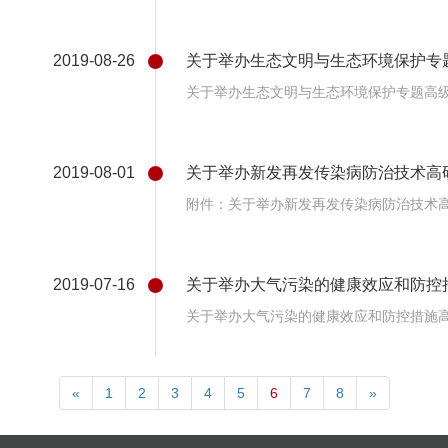
2019-08-26
关于举办生态文明与生态环境保护专
关于举办生态文明与生态环境保护专题高
2019-08-01
关于举办新发再发传染病防治技术高
附件：关于举办新发再发传染病防治技术
2019-07-16
关于举办大气污染的健康效应和防控
关于举办大气污染的健康效应和防控措施
«
1
2
3
4
5
6
7
8
»