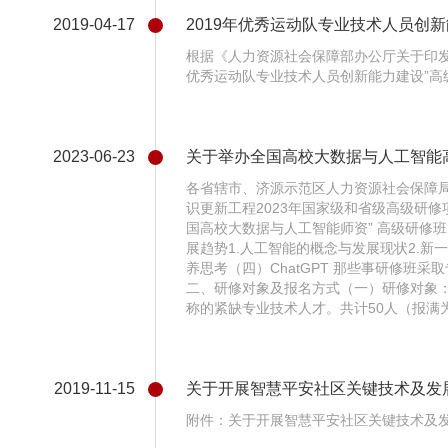
2019-04-17
2019年优秀运动队专业技术人员创
根据《人力资源社会保障部办公厅关于印发专
优秀运动队专业技术人员创新能力建设”高
2023-06-23
关于举办全国高校大数据与人工智能
各省辖市、济源示范区人力资源社会保障
识更新工程2023年国家级和省级高级研修项
国高校大数据与人工智能师资” 高级研修
展趋势1.人工智能的概念与发展现状2.新
养思考（四）ChatGPT 那些事研修
二、研修对象及报名方式（一）研修对象
称的紧缺专业技术人才。共计50人（报满
2019-11-15
关于开展智慧平安社区关键技术及发
附件：关于开展智慧平安社区关键技术及发