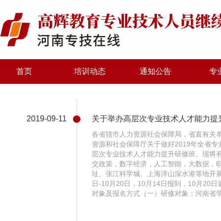
首页
培训动态
通知公告
专
2019-09-11
关于举办高层次专业技术人才能力提
各省辖市人力资源社会保障局，省直有关
资源和社会保障厅关于做好2019年全省专
层次专业技术人才能力提升研修班。现将
交政策，数字经济，人工智能，大数据，
址、张江科学城、上海洋山深水港等地开展现
日-10月20日，10月14日报到，10月2
对象及报名方式（一）研修对象：河南省