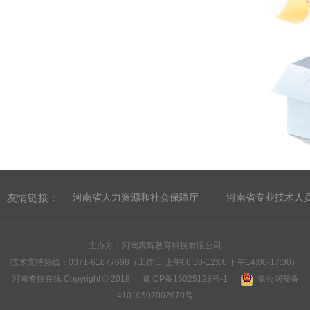
友情链接：
河南省人力资源和社会保障厅
河南省专业技术人
主办方：河南高辉教育科技有限公司
技术支持热线：0371-61877698（工作日 上午08:30-12:00 下午14:00-17:30）
河南专技在线 Copyright © 2018
豫ICP备15025128号-1
豫公网安备
41010502002670号