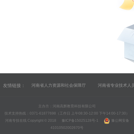
友情链接：
河南省人力资源和社会保障厅
河南省专业技术人
主办方：河南高辉教育科技有限公司
技术支持热线：0371-61877698（工作日 上午08:30-12:00 下午14:00-17:30）
河南专技在线 Copyright © 2018
豫ICP备15025128号-1
豫公网安备
41010502002670号