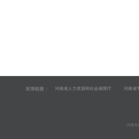
友情链接：
河南省人力资源和社会保障厅
河南省
河南专技