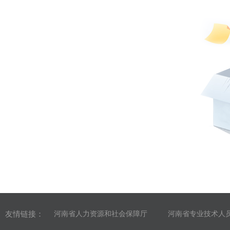
友情链接：
河南省人力资源和社会保障厅
河南省专业技术人