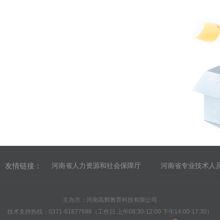
友情链接：
河南省人力资源和社会保障厅
河南省专业技术人
主办方：河南高辉教育科技有限公司
技术支持热线：0371-61877698（工作日 上午08:30-12:00 下午14:00-17:30）