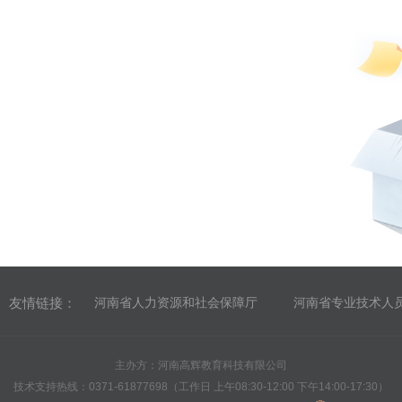
友情链接：
河南省人力资源和社会保障厅
河南省专业技术人
主办方：河南高辉教育科技有限公司
技术支持热线：0371-61877698（工作日 上午08:30-12:00 下午14:00-17:30）