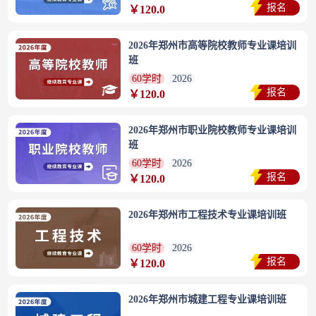
报名
￥120.0
2026年郑州市高等院校教师专业课培训
班
60学时
2026
报名
￥120.0
2026年郑州市职业院校教师专业课培训
班
60学时
2026
报名
￥120.0
2026年郑州市工程技术专业课培训班
60学时
2026
报名
￥120.0
2026年郑州市城建工程专业课培训班