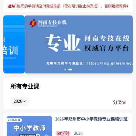
册专技人员账号的学员请及时完成注册（需在培训截止前完成），否则继续教育学时将
所有专业课
2026
分类
2026年郑州市中小学教师专业课培训班
60学时
2026