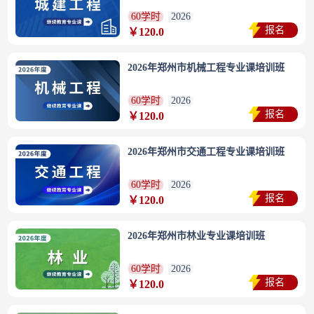
60学时
2026
报名
￥120.0
2026年郑州市机械工程专业课培训班
60学时
2026
报名
￥120.0
2026年郑州市交通工程专业课培训班
60学时
2026
报名
￥120.0
2026年郑州市林业专业课培训班
60学时
2026
报名
￥120.0