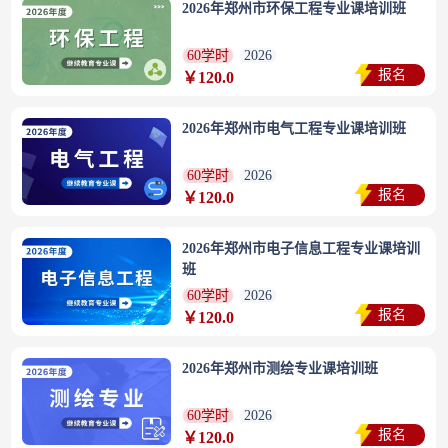
2026年郑州市环保工程专业课培训班
60学时
2026
报名
￥120.0
2026年郑州市电气工程专业课培训班
60学时
2026
报名
￥120.0
2026年郑州市电子信息工程专业课培训
班
60学时
2026
报名
￥120.0
2026年郑州市测绘专业课培训班
60学时
2026
报名
￥120.0