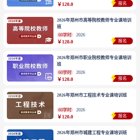
报名
￥120.0
2026年郑州市高等院校教师专业课培训
班
60学时
2026
报名
￥120.0
2026年郑州市职业院校教师专业课培训
班
60学时
2026
报名
￥120.0
2026年郑州市工程技术专业课培训班
60学时
2026
报名
￥120.0
2026年郑州市城建工程专业课培训班