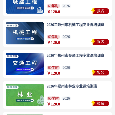
60学时
2026
报名
￥120.0
2026年郑州市机械工程专业课培训班
60学时
2026
报名
￥120.0
2026年郑州市交通工程专业课培训班
60学时
2026
报名
￥120.0
2026年郑州市林业专业课培训班
60学时
2026
报名
￥120.0