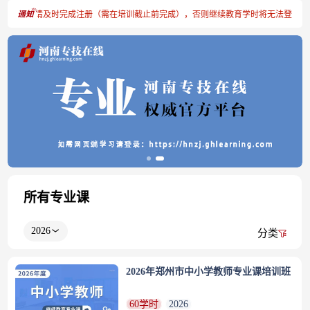
号的学员请及时完成注册（需在培训截止前完成），否则继续教育学时将无法登记，请
所有专业课
2026
分类
2026年郑州市中小学教师专业课培训班
60学时
2026