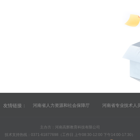
友情链接：
河南省人力资源和社会保障厅
河南省专业技术人
主办方：河南高辉教育科技有限公司
技术支持热线：0371-61877698（工作日 上午08:30-12:00 下午14:00-17:30）