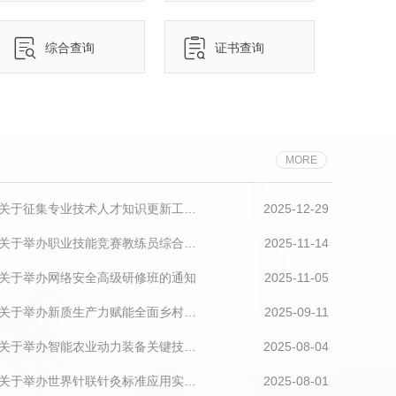
综合查询
证书查询
MORE
河南省人力资源和社会保障厅关于征集专业技术人才知识更新工程2026年高级研修项目选题的通知
2025-12-29
河南省人力资源和社会保障厅关于举办职业技能竞赛教练员综合素能提升高级研修班的通知
2025-11-14
关于举办网络安全高级研修班的通知
2025-11-05
河南省人力资源和社会保障厅关于举办新质生产力赋能全面乡村振兴高级研修班的通知
2025-09-11
河南省人力资源和社会保障厅关于举办智能农业动力装备关键技术与应用高级研修班的通知
2025-08-04
河南省人力资源和社会保障厅关于举办世界针联针灸标准应用实施暨针灸高质量发展高级研修班的通知
2025-08-01