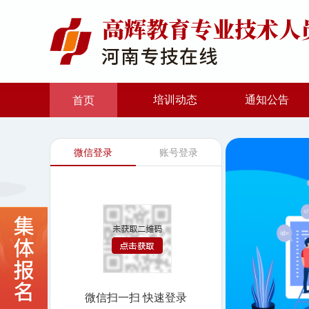
培训动态
通知公告
首页
微信登录
账号登录
微信扫一扫 快速登录