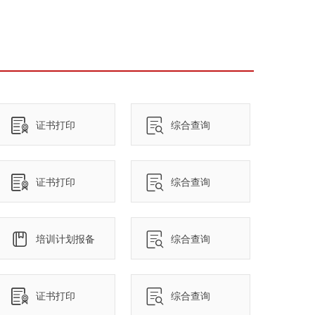
证书打印
综合查询
证书打印
综合查询
培训计划报备
综合查询
证书打印
综合查询