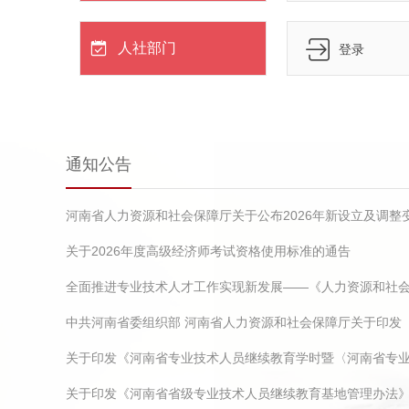
人社部门
登录
通知公告
关于2026年度高级经济师考试资格使用标准的通告