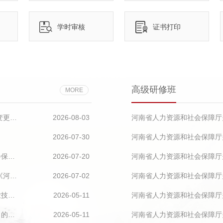
学时审核
证书打印
高级研修班
MORE
河南省人力资源和社会保障厅关于公布2026年新设立及调整变更恢复撤销中高级职称评审委员会的通知
2026-08-03
2026-07-30
全面推进专业技术人才工作实现新发展——《人力资源和社会保障事业发展“十五五”规划》系列解读
2026-07-20
河南省人力资源和社会保障厅
中共河南省委组织部 河南省人力资源和社会保障厅关于印发《河南省事业单位专业技术二级岗位管理办法》的通知
2026-07-02
关于印发《河南省专业技术人员继续教育学时暨〈河南省专业技术人员继续教育证书〉管理办法》的通知
2026-05-11
关于印发《河南省省级专业技术人员继续教育基地管理办法》的通知
2026-05-11