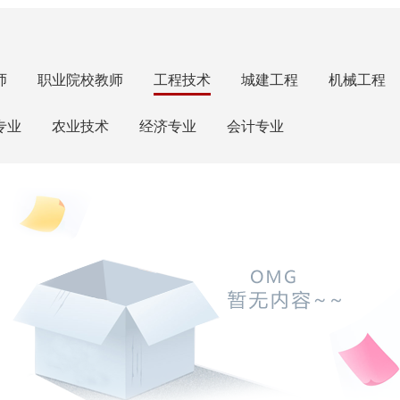
师
职业院校教师
工程技术
城建工程
机械工程
专业
农业技术
经济专业
会计专业