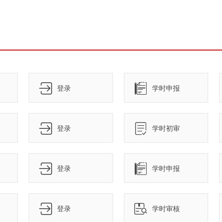
登录
学时申报
登录
学时初审
登录
学时申报
登录
学时审核