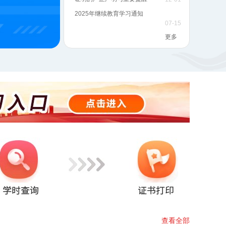
2025年继续教育学习通知
07-15
更多
查看全部