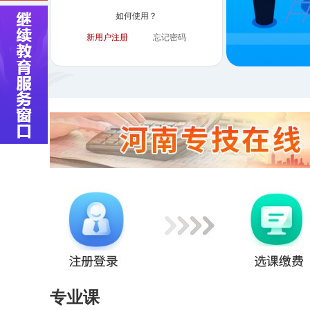
如何使用？
新用户注册
忘记密码
专业课