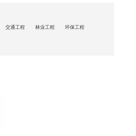
交通工程
林业工程
环保工程