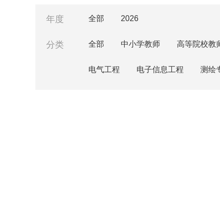
年度
全部
2026
分类
全部
中小学教师
高等院校教
电气工程
电子信息工程
测绘