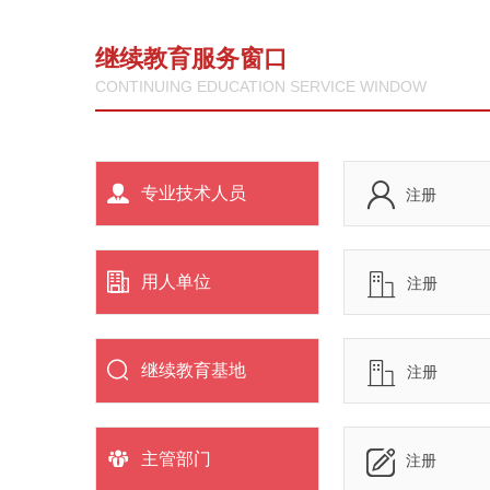
继续教育服务窗口
CONTINUING EDUCATION SERVICE WINDOW
专业技术人员
注册
用人单位
注册
继续教育基地
注册
主管部门
注册