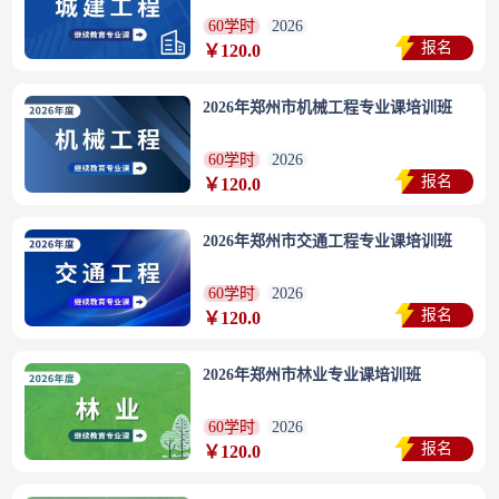
60学时
2026
报名
￥120.0
2026年郑州市机械工程专业课培训班
60学时
2026
报名
￥120.0
2026年郑州市交通工程专业课培训班
60学时
2026
报名
￥120.0
2026年郑州市林业专业课培训班
60学时
2026
报名
￥120.0