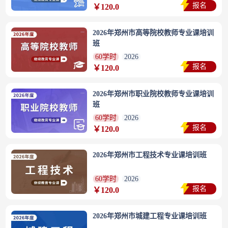
报名
￥120.0
2026年郑州市高等院校教师专业课培训
班
60学时
2026
报名
￥120.0
2026年郑州市职业院校教师专业课培训
班
60学时
2026
报名
￥120.0
2026年郑州市工程技术专业课培训班
60学时
2026
报名
￥120.0
2026年郑州市城建工程专业课培训班