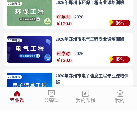
2026年郑州市环保工程专业课培训班
60学时
2026
报名
￥120.0
2026年郑州市电气工程专业课培训班
60学时
2026
报名
￥120.0
2026年郑州市电子信息工程专业课培训
班
60学时
2026
报名
￥120.0
专业课
公需课
我的课程
我的
2026年郑州市测绘专业课培训班
60学时
2026
报名
￥120.0