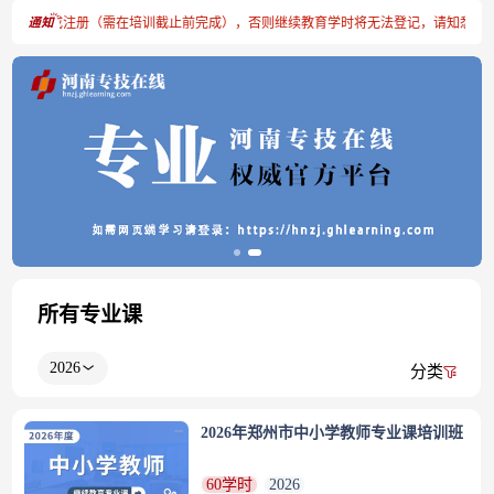
请及时完成注册（需在培训截止前完成），否则继续教育学时将无法登记，请知悉！
所有专业课
2026
分类
2026年郑州市中小学教师专业课培训班
60学时
2026