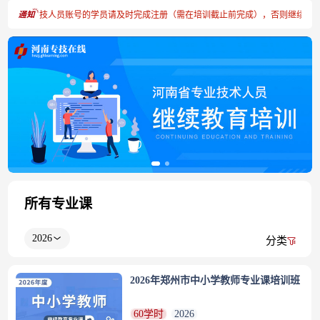
台”注册专技人员账号的学员请及时完成注册（需在培训截止前完成），否则继续教育
所有专业课
2026
分类
2026年郑州市中小学教师专业课培训班
60学时
2026