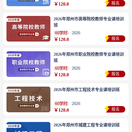
报名
￥120.0
2026年郑州市高等院校教师专业课培训
班
60学时
2026
报名
￥120.0
2026年郑州市职业院校教师专业课培训
班
60学时
2026
报名
￥120.0
2026年郑州市工程技术专业课培训班
60学时
2026
报名
￥120.0
2026年郑州市城建工程专业课培训班