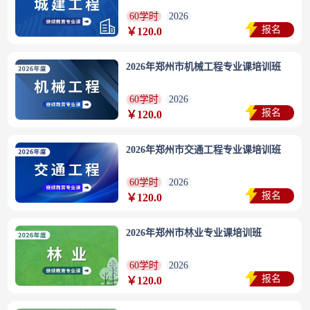
60学时
2026
报名
￥120.0
2026年郑州市机械工程专业课培训班
60学时
2026
报名
￥120.0
2026年郑州市交通工程专业课培训班
60学时
2026
报名
￥120.0
2026年郑州市林业专业课培训班
60学时
2026
报名
￥120.0