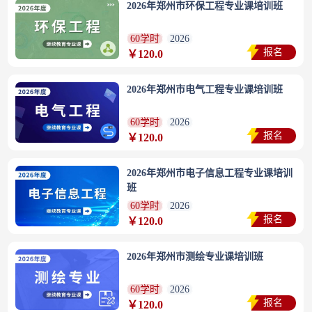
2026年郑州市环保工程专业课培训班
60学时
2026
报名
￥120.0
2026年郑州市电气工程专业课培训班
60学时
2026
报名
￥120.0
2026年郑州市电子信息工程专业课培训
班
60学时
2026
报名
￥120.0
2026年郑州市测绘专业课培训班
60学时
2026
报名
￥120.0